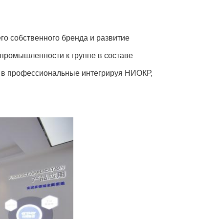
его собственного бренда и развитие
промышленности к группе в составе
л в профессиональные интегрируя НИОКР,