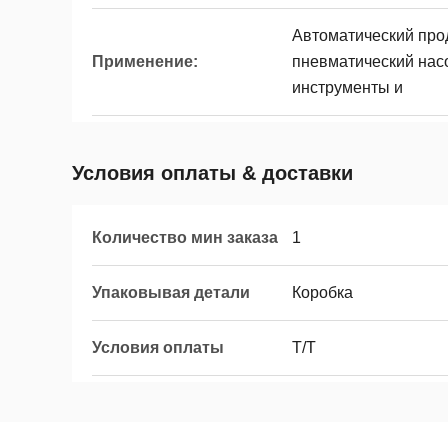
Автоматический прод
Применение:
пневматический нас
инструменты и
Условия оплаты & доставки
Количество мин заказа
1
Упаковывая детали
Коробка
Условия оплаты
T/T