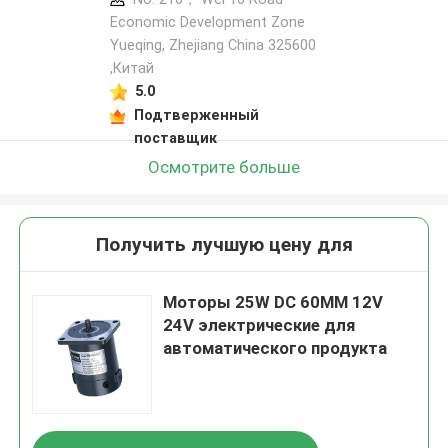
Economic Development Zone
Yueqing, Zhejiang China 325600
,Китай
5.0
Подтверженный
поставщик
Осмотрите больше
Получить лучшую цену для
Моторы 25W DC 60MM 12V
24V электрические для
автоматического продукта