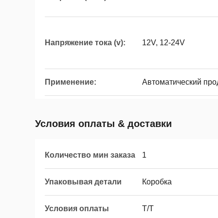
Напряжение тока (v):
12V, 12-24V
Применение:
Автоматический про
Условия оплаты & доставки
Количество мин заказа
1
Упаковывая детали
Коробка
Условия оплаты
T/T