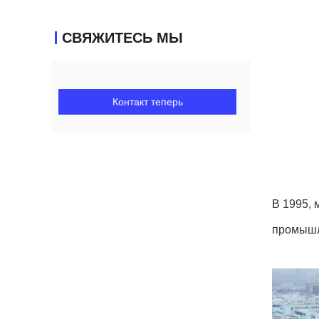
СВЯЖИТЕСЬ МЫ
Контакт теперь
В 1995, 
промышле